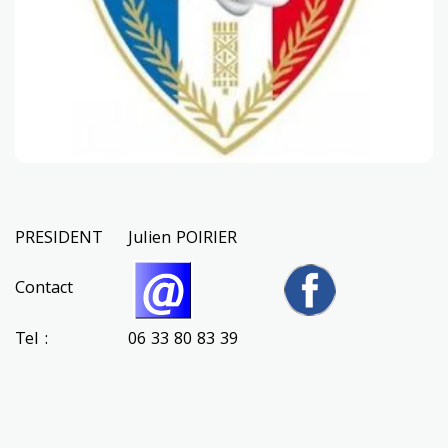
PRESIDENT
Julien POIRIER
Contact
Tel :
06 33 80 83 39