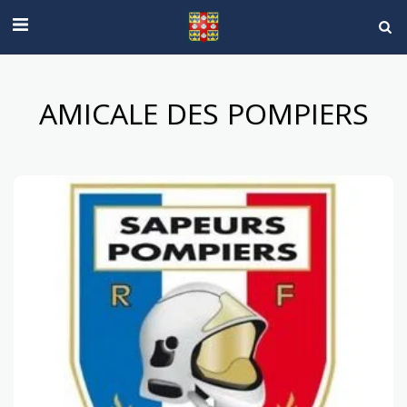
AMICALE DES POMPIERS