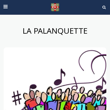
LA PALANQUETTE